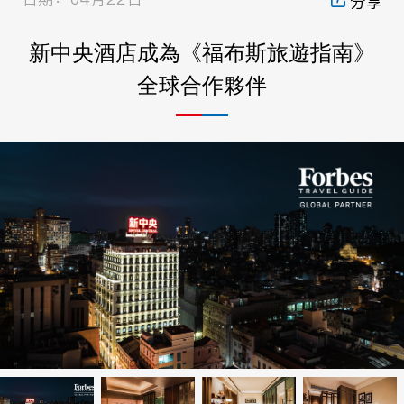
日期：04月22日
新中央酒店成為《福布斯旅遊
全球合作夥伴